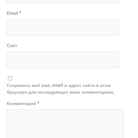
Email
*
Сайт
Сохранить моё имя, email и адрес сайта в этом
браузере для последующих моих комментариев.
Комментарий
*