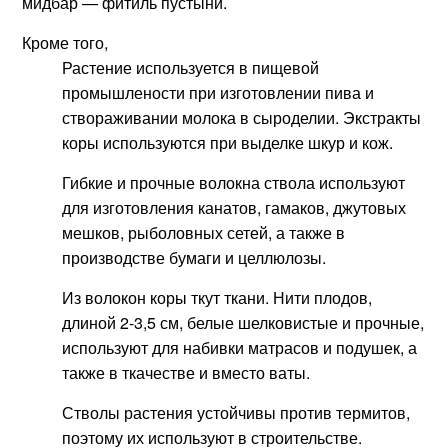
мидбар — фитиль пустыни.
Кроме того,
Растение используется в пищевой
промышлености при изготовлении пива и
створаживании молока в сыроделии. Экстракты
коры используются при выделке шкур и кож.
Гибкие и прочные волокна ствола используют
для изготовления канатов, гамаков, джутовых
мешков, рыболовных сетей, а также в
производстве бумаги и целлюлозы.
Из волокон коры ткут ткани. Нити плодов,
длиной 2-3,5 см, белые шелковистые и прочные,
используют для набивки матрасов и подушек, а
также в ткачестве и вместо ваты.
Стволы растения устойчивы против термитов,
поэтому их используют в строительстве.