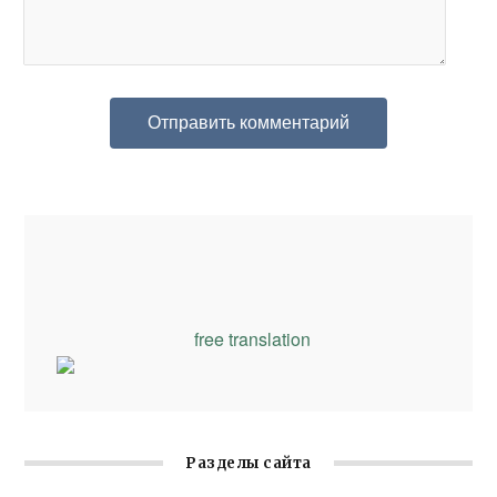
free translation
Разделы сайта