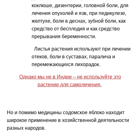
коклюше, дизентерии, головной боли, для
лечения опухолей и язв, при педикулезе,
желтухе, боли в деснах, зубной боли, как
средство от бесплодия и как средство
прерывания беременности.
Листья растения используют при лечении
отеков, боли в суставах, паралича и
перемежающихся лихорадок.
Однако мы не в Индии – не используйте это
растение для самолечения.
Но и помимо медицины содомское яблоко находит
широкое применение в хозяйственной деятельности
разных народов.