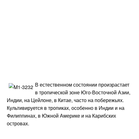
В естественном состоянии произрастает
в тропической зоне Юго-Восточной Азии,
Индии, на Цейлоне, в Китае, часто на побережьях.
Культивируется в тропиках, особенно в Индии и на
Филиппинах, в Южной Америке и на Карибских
островах.