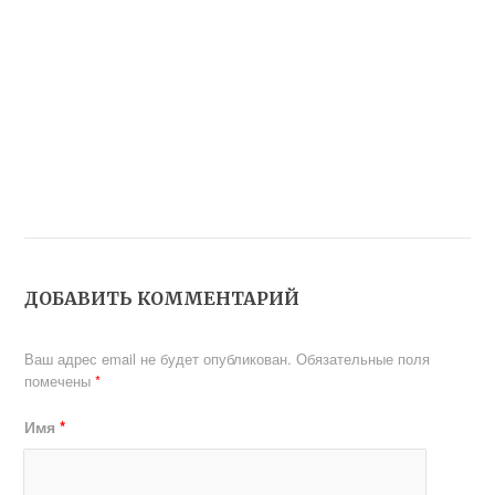
ДОБАВИТЬ КОММЕНТАРИЙ
Ваш адрес email не будет опубликован.
Обязательные поля
помечены
*
Имя
*