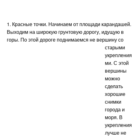
1. Красные точки. Начинаем от площади карандашей.
Выходим на широкую грунтовую дорогу, идущую в
горы. По этой
дороге поднимаемся не вершину со
старыми
укрепления
ми. С этой
вершины
можно
сделать
хорошие
снимки
города и
моря. В
укрепления
лучше не