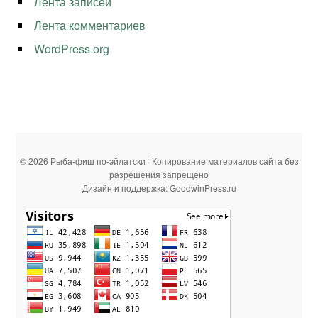
Лента записей
Лента комментариев
WordPress.org
© 2026 Рыба-фиш по-эйлатски · Копирование материалов сайта без
разрешения запрещено
Дизайн и поддержка: GoodwinPress.ru