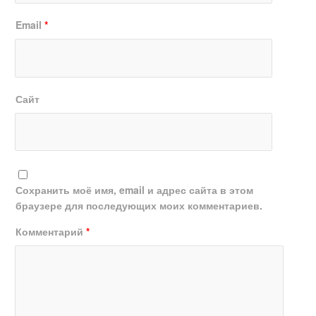
Email
*
Сайт
Сохранить моё имя, email и адрес сайта в этом
браузере для последующих моих комментариев.
Комментарий
*