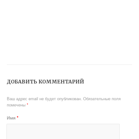
ДОБАВИТЬ КОММЕНТАРИЙ
Ваш адрес email не будет опубликован.
Обязательные поля
помечены
*
Имя
*