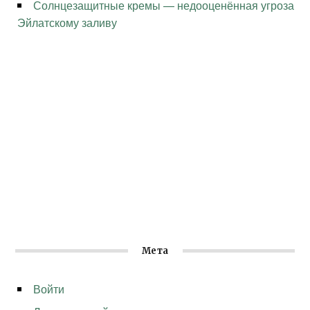
Солнцезащитные кремы — недооценённая угроза
Эйлатскому заливу
Мета
Войти