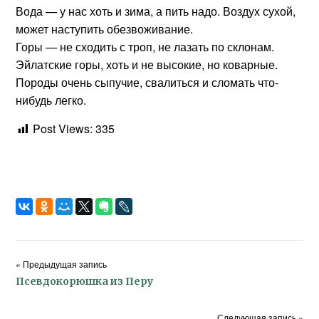
Вода — у нас хоть и зима, а пить надо. Воздух сухой,
может наступить обезвоживание.
Горы — не сходить с троп, не лазать по склонам.
Эйлатские горы, хоть и не высокие, но коварные.
Породы очень сыпучие, свалиться и сломать что-
нибудь легко.
Post Views:
335
« Предыдущая запись
Псевдокорюшка из Перу
Следующая запись »