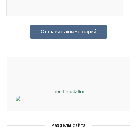
free translation
Разделы сайта