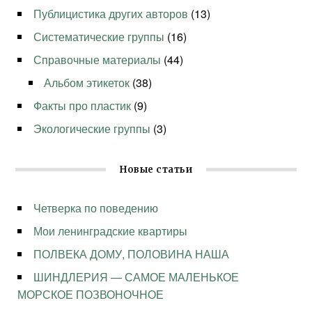
Публицистика других авторов
(13)
Систематические группы
(16)
Справочные материалы
(44)
Альбом этикеток
(38)
Факты про пластик
(9)
Экологические группы
(3)
Новые статьи
Четверка по поведению
Мои ленинградские квартиры
ПОЛВЕКА ДОМУ, ПОЛОВИНА НАША
ШИНДЛЕРИЯ — САМОЕ МАЛЕНЬКОЕ
МОРСКОЕ ПОЗВОНОЧНОЕ