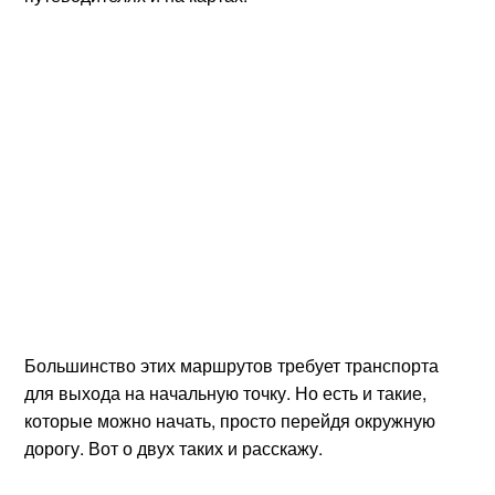
Большинство этих маршрутов требует транспорта
для выхода на начальную точку. Но есть и такие,
которые можно начать, просто перейдя окружную
дорогу. Вот о двух таких и расскажу.