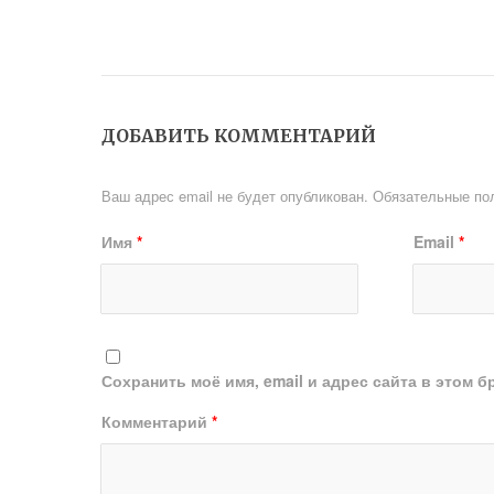
ДОБАВИТЬ КОММЕНТАРИЙ
Ваш адрес email не будет опубликован.
Обязательные по
Имя
*
Email
*
Сохранить моё имя, email и адрес сайта в этом
Комментарий
*