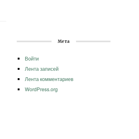
Мета
Войти
Лента записей
Лента комментариев
WordPress.org