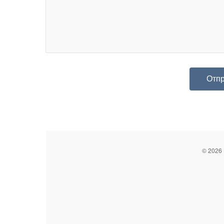
© 2026