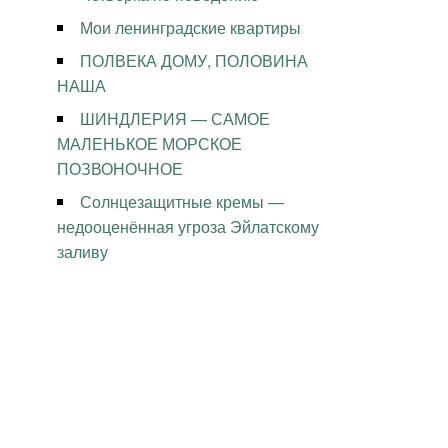
Мои ленинградские квартиры
ПОЛВЕКА ДОМУ, ПОЛОВИНА
НАША
ШИНДЛЕРИЯ — САМОЕ
МАЛЕНЬКОЕ МОРСКОЕ
ПОЗВОНОЧНОЕ
Солнцезащитные кремы —
недооценённая угроза Эйлатскому
заливу