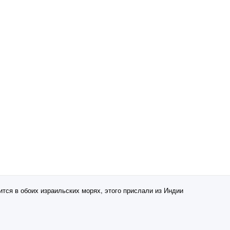
ится в обоих израильских морях, этого прислали из Индии