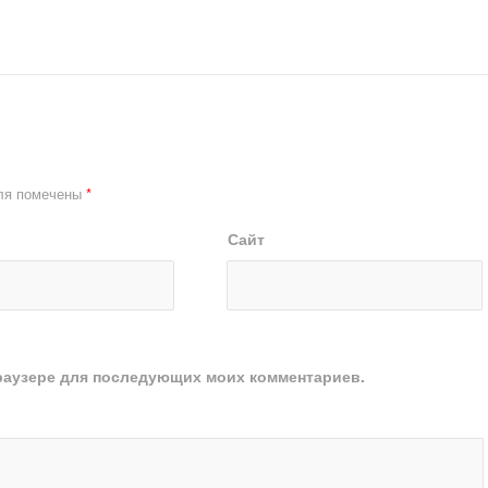
ля помечены
*
Сайт
 браузере для последующих моих комментариев.