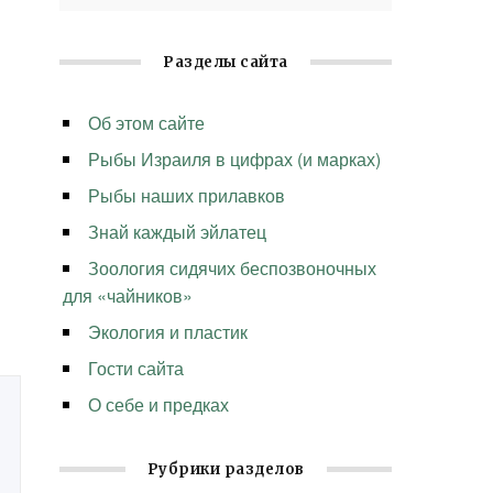
Разделы сайта
Об этом сайте
Рыбы Израиля в цифрах (и марках)
Рыбы наших прилавков
Знай каждый эйлатец
Зоология сидячих беспозвоночных
для «чайников»
Экология и пластик
Гости сайта
О себе и предках
Рубрики разделов