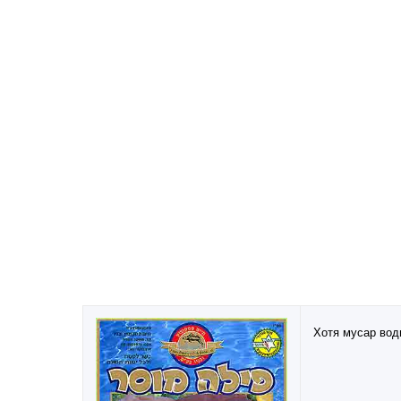
Хотя мусар вод