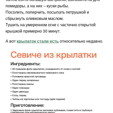
помидоры, а на них – куски рыбы.
Посолить, поперчить, посыпать петрушкой и
сбрызнуть оливковым маслом.
Тушить на умеренном огне с частично открытой
крышкой примерно 30 минут.
А вот
крылаток стали есть
относительно недавно.