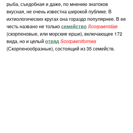
рыба, съедобная и даже, по мнению знатоков
вкусная, не очень известна широкой публике. В
ихтиологических кругах она гораздо популярнее. В ее
честь названо не только
семейство
Scorpaenidae
(скорпеновые, или морские ерши), включающее 172
вида, но и целый
отряд
Scorpaeniformes
(Скорпенообразные), состоящий из 35 семейств.