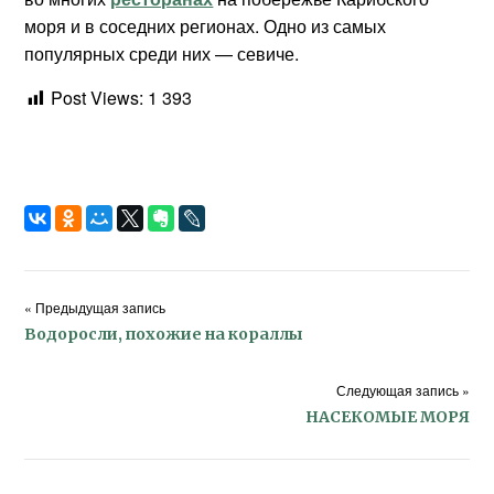
моря и в соседних регионах. Одно из самых
популярных среди них — севиче.
Post Views:
1 393
« Предыдущая запись
Водоросли, похожие на кораллы
Следующая запись »
НАСЕКОМЫЕ МОРЯ