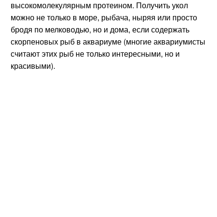
высокомолекулярным протеином. Получить укол
можно не только в море, рыбача, ныряя или просто
бродя по мелководью, но и дома, если содержать
скорпеновых рыб в аквариуме (многие аквариумисты
считают этих рыб не только интересными, но и
красивыми).