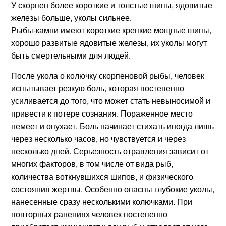
У скорпен более короткие и толстые шипы, ядовитые
железы больше, уколы сильнее.
Рыбы-камни имеют короткие крепкие мощные шипы,
хорошо развитые ядовитые железы, их уколы могут
быть смертельными для людей.
После укола о колючку скорпеновой рыбы, человек
испытывает резкую боль, которая постепенно
усиливается до того, что может стать невыносимой и
привести к потере сознания. Пораженное место
немеет и опухает. Боль начинает стихать иногда лишь
через несколько часов, но чувствуется и через
несколько дней. Серьезность отравления зависит от
многих факторов, в том числе от вида рыб,
количества воткнувшихся шипов, и физического
состояния жертвы. Особенно опасны глубокие уколы,
нанесенные сразу несколькими колючками. При
повторных ранениях человек постепенно