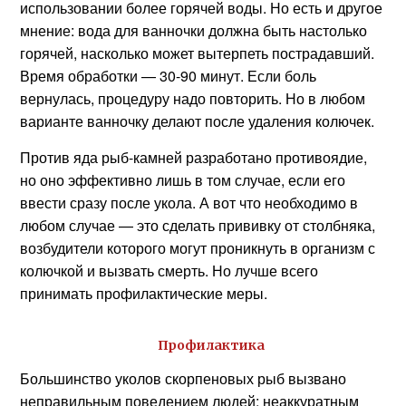
использовании более горячей воды. Но есть и другое
мнение: вода для ванночки должна быть настолько
горячей, насколько может вытерпеть пострадавший.
Время обработки — 30-90 минут. Если боль
вернулась, процедуру надо повторить. Но в любом
варианте ванночку делают после удаления колючек.
Против яда рыб-камней разработано противоядие,
но оно эффективно лишь в том случае, если его
ввести сразу после укола. А вот что необходимо в
любом случае — это сделать прививку от столбняка,
возбудители которого могут проникнуть в организм с
колючкой и вызвать смерть. Но лучше всего
принимать профилактические меры.
Профилактика
Большинство уколов скорпеновых рыб вызвано
неправильным поведением людей: неаккуратным