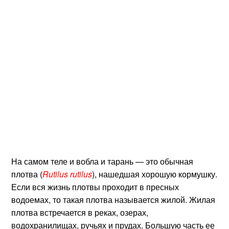
На самом теле и вобла и тарань — это обычная
плотва (
Rutilus rutilus
), нашедшая хорошую кормушку.
Если вся жизнь плотвы проходит в пресных
водоемах, то такая плотва называется жилой. Жилая
плотва встречается в реках, озерах,
водохранилищах, ручьях и прудах. Большую часть ее