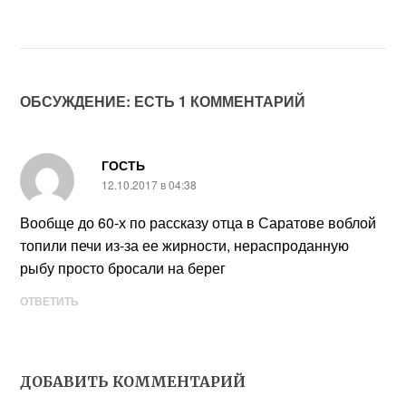
ОБСУЖДЕНИЕ: ЕСТЬ 1 КОММЕНТАРИЙ
ГОСТЬ
12.10.2017 в 04:38
Вообще до 60-х по рассказу отца в Саратове воблой
топили печи из-за ее жирности, нераспроданную
рыбу просто бросали на берег
ОТВЕТИТЬ
ДОБАВИТЬ КОММЕНТАРИЙ