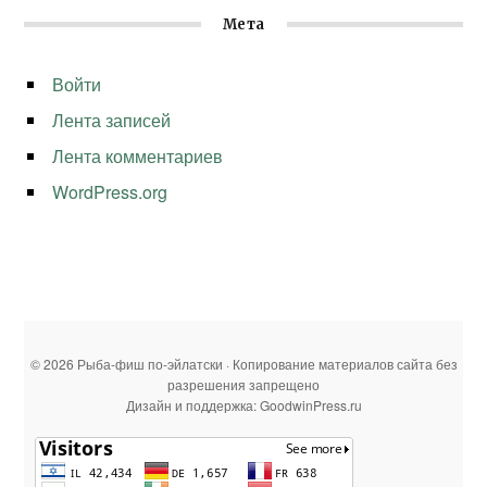
Мета
Войти
Лента записей
Лента комментариев
WordPress.org
© 2026 Рыба-фиш по-эйлатски · Копирование материалов сайта без
разрешения запрещено
Дизайн и поддержка: GoodwinPress.ru