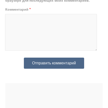
браузере для последующих моих комментариев.
Комментарий
*