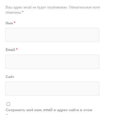
Ваш адрес email не будет опубликован.
Обязательные поля
помечены
*
Имя
*
Email
*
Сайт
Сохранить моё имя, email и адрес сайта в этом