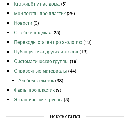
Кто живёт у нас дома
(5)
Мои тексты про пластик
(26)
Новости
(3)
О себе и предках
(25)
Переводы статей про экологию
(13)
Публицистика других авторов
(13)
Систематические группы
(16)
Справочные материалы
(44)
Альбом этикеток
(38)
Факты про пластик
(9)
Экологические группы
(3)
Новые статьи