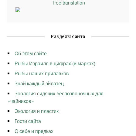
free translation
Разделы сайта
Об этом сайте
Рыбы Израиля в цифрах (и марках)
Рыбы наших прилавков
Знай каждый эйлатец
Зоология сидячих беспозвоночных для
«чайников»
Экология и пластик
Гости сайта
О себе и предках