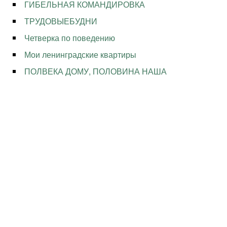
ГИБЕЛЬНАЯ КОМАНДИРОВКА
ТРУДОВЫЕБУДНИ
Четверка по поведению
Мои ленинградские квартиры
ПОЛВЕКА ДОМУ, ПОЛОВИНА НАША