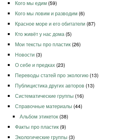
Кого мы едим
(59)
Кого мы ловим и разводим
(6)
Красное море и его обитатели
(87)
Кто живёт у нас дома
(5)
Мои тексты про пластик
(26)
Новости
(3)
О себе и предках
(23)
Переводы статей про экологию
(13)
Публицистика других авторов
(13)
Систематические группы
(16)
Справочные материалы
(44)
Альбом этикеток
(38)
Факты про пластик
(9)
Экологические группы
(3)