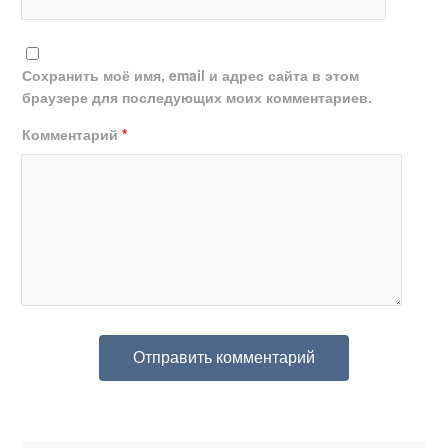
Сохранить моё имя, email и адрес сайта в этом
браузере для последующих моих комментариев.
Комментарий
*