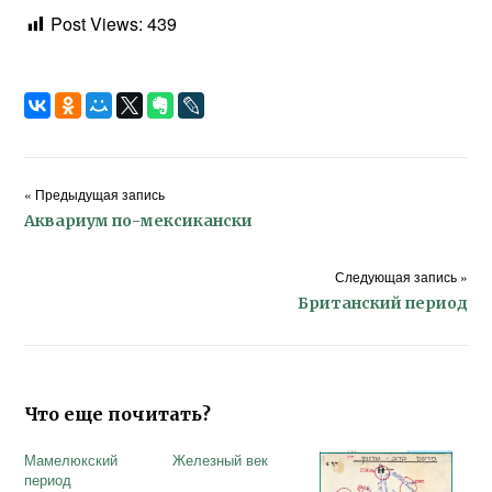
Post Views:
439
« Предыдущая запись
Аквариум по-мексикански
Следующая запись »
Британский период
Что еще почитать?
Мамелюкский
Железный век
период