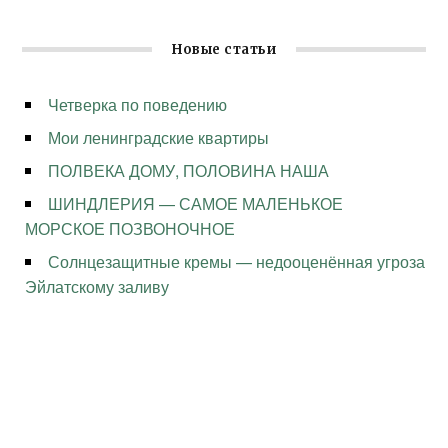
Новые статьи
Четверка по поведению
Мои ленинградские квартиры
ПОЛВЕКА ДОМУ, ПОЛОВИНА НАША
ШИНДЛЕРИЯ — САМОЕ МАЛЕНЬКОЕ
МОРСКОЕ ПОЗВОНОЧНОЕ
Солнцезащитные кремы — недооценённая угроза
Эйлатскому заливу