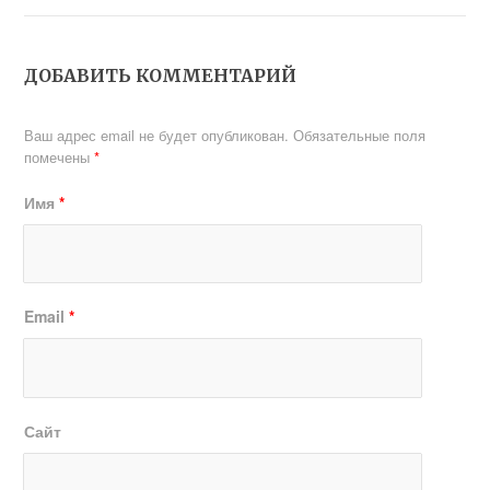
ДОБАВИТЬ КОММЕНТАРИЙ
Ваш адрес email не будет опубликован.
Обязательные поля
помечены
*
Имя
*
Email
*
Сайт