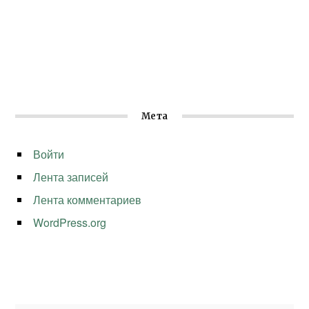
Мета
Войти
Лента записей
Лента комментариев
WordPress.org