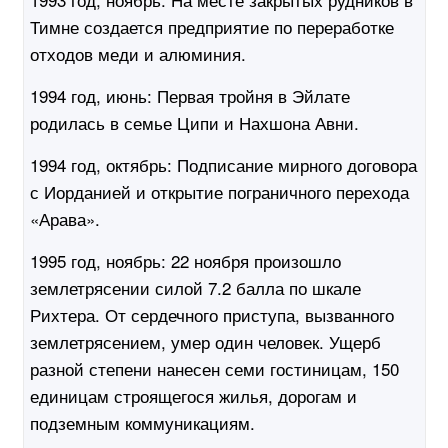
Тимне создается предприятие по переработке
отходов меди и алюминия.
1994 год, июнь:
Первая тройня в Эйлате
родилась в семье Ципи и Нахшона Авни.
1994 год, октябрь:
Подписание мирного договора
с Иорданией и открытие пограничного перехода
«Арава».
1995 год, ноябрь
: 22 ноября произошло
землетрясении силой 7.2 балла по шкале
Рихтера. От сердечного приступа, вызванного
землетрясением, умер один человек. Ущерб
разной степени нанесен семи гостиницам, 150
единицам строящегося жилья, дорогам и
подземным коммуникациям.