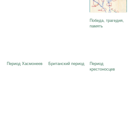
Победа, трагедия,
память
Период Хасмонеев
Британский период
Период
крестоносцев