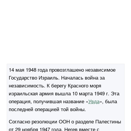
14 мая 1948 года провозглашено независимое
Государство Израиль. Началась война за
независимость. К берегу Красного моря
израильская армия вышла 10 марта 1949 г. Эта
операция, получившая название «
Увда
», была
последней операцией той войны.
Согласно резолюции ООН о разделе Палестины
от 29 ноября 1947 года, Негев вместе с