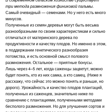
три метода размножения финиковой пальмы.
Самый очевидный — семенами. Но у него есть много
минусов.
Полученные из семян деревья могут быть весьма
разнообразными по своим характеристикам и сильно
отличаться от материнского дерева по
продуктивности и качеству плодов. Но именно в этом,
в поддержании генетического разнообразия
потомства, и есть основной смысл полового
размножения. Остальное — приятные бонусы.
Лишь через 4–5 лет, когда саженцы зацветут, можно
будет понять, кто из них самка, а кто самец. (Ниже я
расскажу, что сейчас это можно понять и раньше, но
дорого). Урожайность и качество плодов плантаций,
полученных из саженцев, значительно ниже по
сравнению с плантациями, полученными методами
бесполого размножения. Но для улучшения сортов и