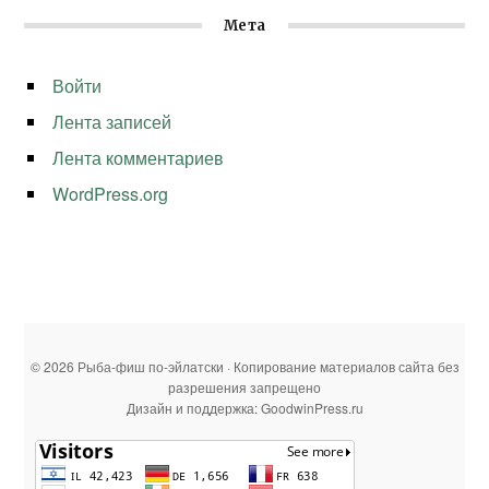
Мета
Войти
Лента записей
Лента комментариев
WordPress.org
© 2026 Рыба-фиш по-эйлатски · Копирование материалов сайта без
разрешения запрещено
Дизайн и поддержка: GoodwinPress.ru