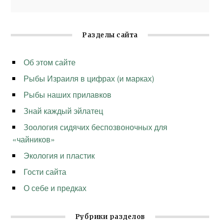
Разделы сайта
Об этом сайте
Рыбы Израиля в цифрах (и марках)
Рыбы наших прилавков
Знай каждый эйлатец
Зоология сидячих беспозвоночных для
«чайников»
Экология и пластик
Гости сайта
О себе и предках
Рубрики разделов