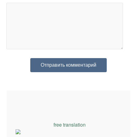
free translation