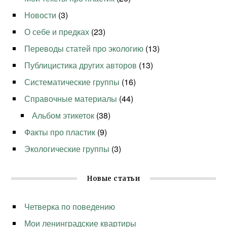
Новости
(3)
О себе и предках
(23)
Переводы статей про экологию
(13)
Публицистика других авторов
(13)
Систематические группы
(16)
Справочные материалы
(44)
Альбом этикеток
(38)
Факты про пластик
(9)
Экологические группы
(3)
Новые статьи
Четверка по поведению
Мои ленинградские квартиры