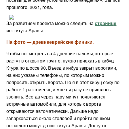
прошлого, 2021, года.
За развитием проекта можно следить на
странице
института Аравы …
На фото — древнееврейские финики.
Чтобы посмотреть на 4 древние пальмы, которые
растут в открытом грунте, нужно приехать в кибуц
Ктура по шоссе 90. Въезд в кибуц закрыт воротами,
на них указаны телефоны, по которым можно
попросить открыть ворота. Но я в этот кибуц езжу по
работе 1 раз в месяц и мне ни разу не пришлось
звонить. Всегда через пару минут появляются
встречные автомобили, для которых ворота
открываются автоматически. Дальше надо
запарковаться около столовой и пройти пешком
несколько минут до института Аравы. Доступ к