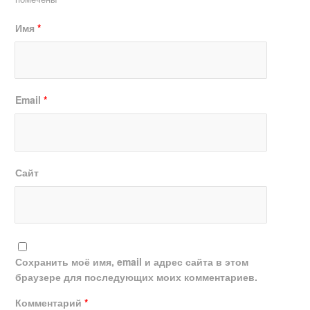
Имя
*
Email
*
Сайт
Сохранить моё имя, email и адрес сайта в этом
браузере для последующих моих комментариев.
Комментарий
*