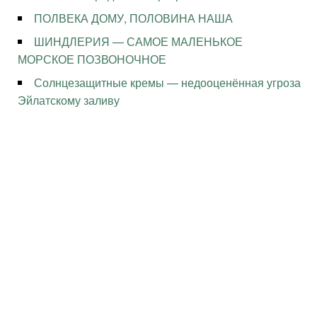
ПОЛВЕКА ДОМУ, ПОЛОВИНА НАША
ШИНДЛЕРИЯ — САМОЕ МАЛЕНЬКОЕ
МОРСКОЕ ПОЗВОНОЧНОЕ
Солнцезащитные кремы — недооценённая угроза
Эйлатскому заливу