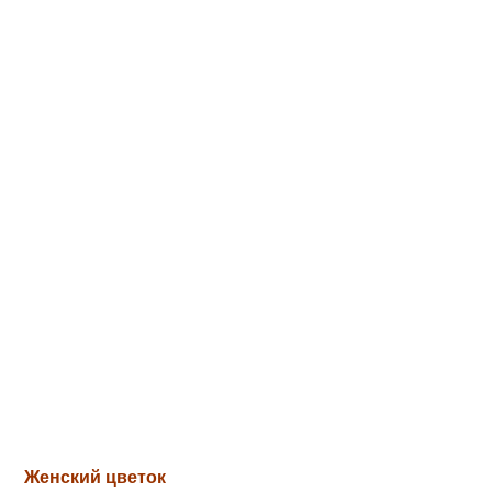
Женский цветок